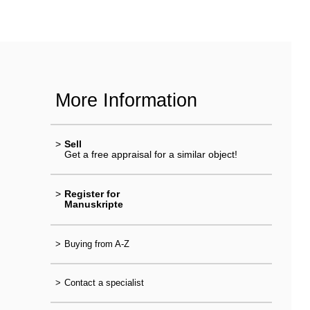
More Information
>
Sell
Get a free appraisal for a similar object!
>
Register for
Manuskripte
>
Buying from A-Z
>
Contact a specialist