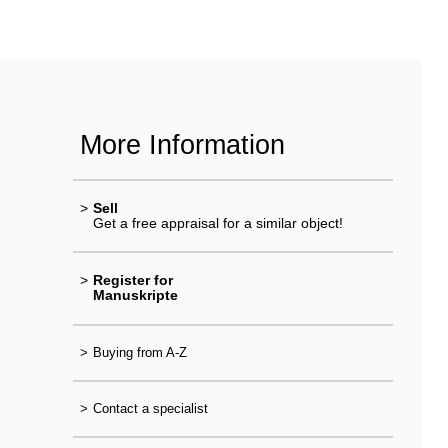
More Information
>
Sell
Get a free appraisal for a similar object!
>
Register for
Manuskripte
>
Buying from A-Z
>
Contact a specialist