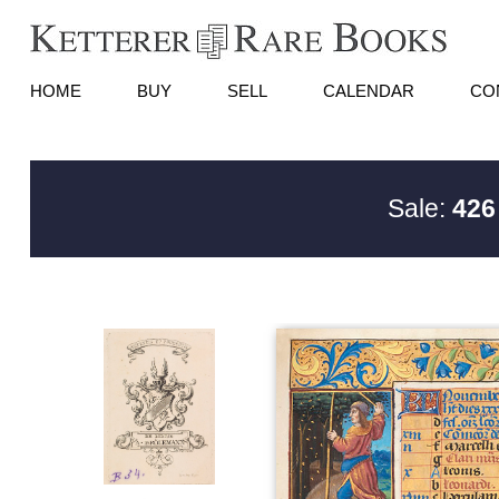
HOME
BUY
SELL
CALENDAR
CO
Sale:
426