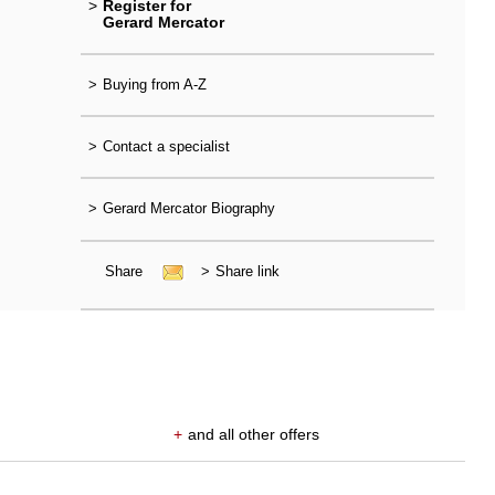
>
Register for
Gerard Mercator
>
Buying from A-Z
>
Contact a specialist
>
Gerard Mercator Biography
Share
>
Share link
+
and all other offers