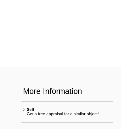
More Information
>
Sell
Get a free appraisal for a similar object!