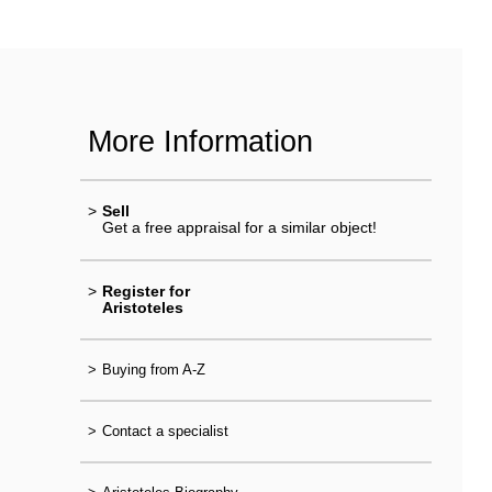
More Information
>
Sell
Get a free appraisal for a similar object!
>
Register for
Aristoteles
>
Buying from A-Z
>
Contact a specialist