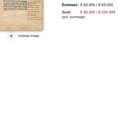
Estimate:
€ 60,000 / $ 69,000
Sold:
€ 90,000 / $ 103,499
(incl. surcharge)
+
enlarge image