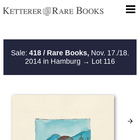
Sale:
418 / Rare Books,
Nov. 17./18.
2014 in Hamburg
→ Lot 116