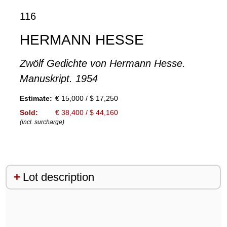
116
HERMANN HESSE
Zwölf Gedichte von Hermann Hesse.
Manuskript. 1954
Estimate:
€ 15,000 / $ 17,250
Sold:
€ 38,400 / $ 44,160
(incl. surcharge)
Lot description