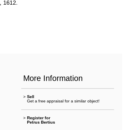
, 1612.
More Information
>
Sell
Get a free appraisal for a similar object!
>
Register for
Petrus Bertius