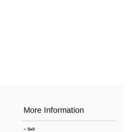
More Information
>
Sell