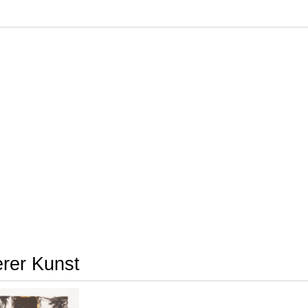
erer Kunst