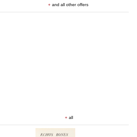
+
and all other offers
+
all