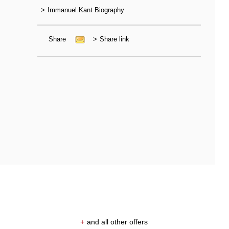
>
Immanuel Kant Biography
Share
>
Share link
+
and all other offers