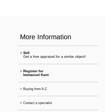
More Information
>
Sell
Get a free appraisal for a similar object!
>
Register for
Immanuel Kant
>
Buying from A-Z
>
Contact a specialist