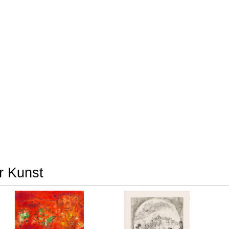
er Kunst