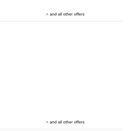
+
and all other offers
+
and all other offers