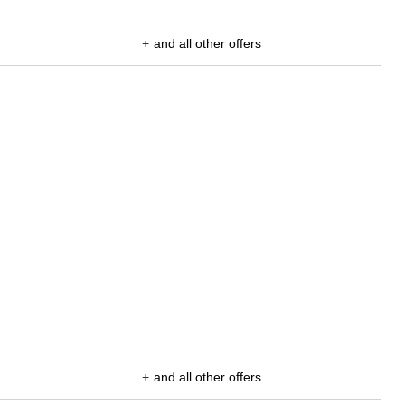
+
and all other offers
+
and all other offers