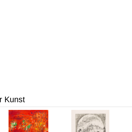
er Kunst