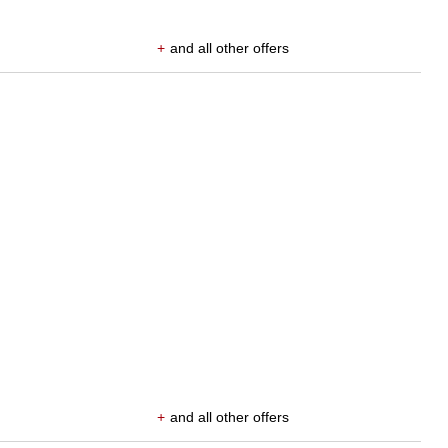
+
and all other offers
+
and all other offers