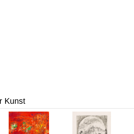
er Kunst