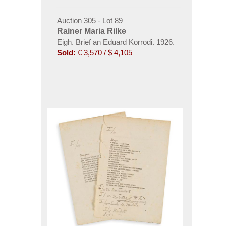
Auction 305 - Lot 89
Rainer Maria Rilke
Eigh. Brief an Eduard Korrodi. 1926.
Sold:
€ 3,570 / $ 4,105