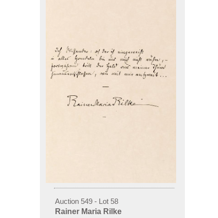
Auction 549 - Lot 58
Rainer Maria Rilke