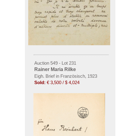
Auction 549 - Lot 231
Rainer Maria Rilke
Eigh. Brief in Französisch, 1923
Sold:
€ 3,500 / $ 4,024