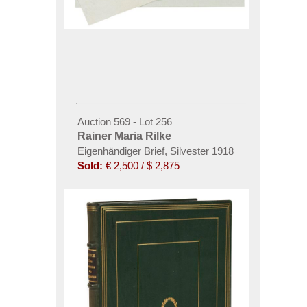
Auction 569 - Lot 256
Rainer Maria Rilke
Eigenhändiger Brief, Silvester 1918
Sold:
€ 2,500 / $ 2,875