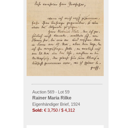
Auction 569 - Lot 59
Rainer Maria Rilke
Eigenhändiger Brief, 1924
Sold:
€ 3,750 / $ 4,312