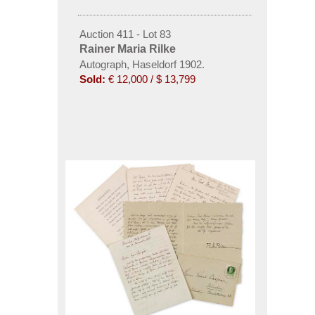
Auction 411 - Lot 83
Rainer Maria Rilke
Autograph, Haseldorf 1902.
Sold:
€ 12,000 / $ 13,799