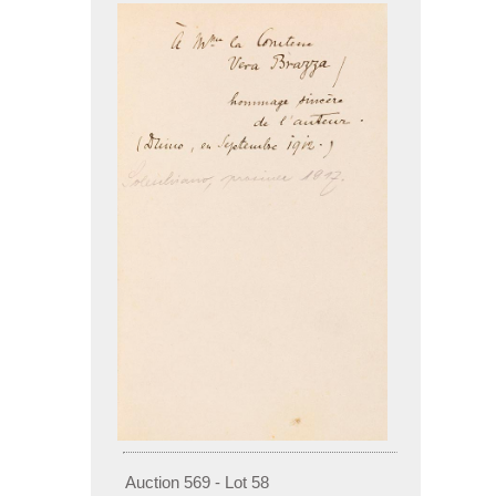
Auction 569 - Lot 58