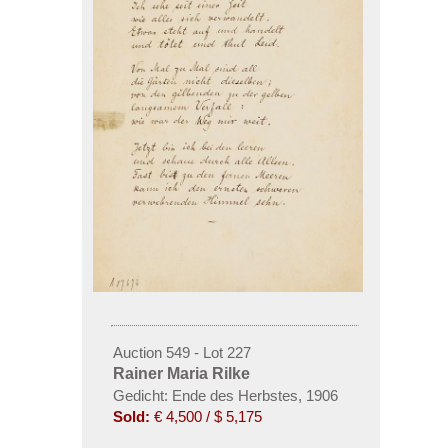
Auction 549 - Lot 227
Rainer Maria Rilke
Gedicht: Ende des Herbstes, 1906
Sold:
€ 4,500 / $ 5,175