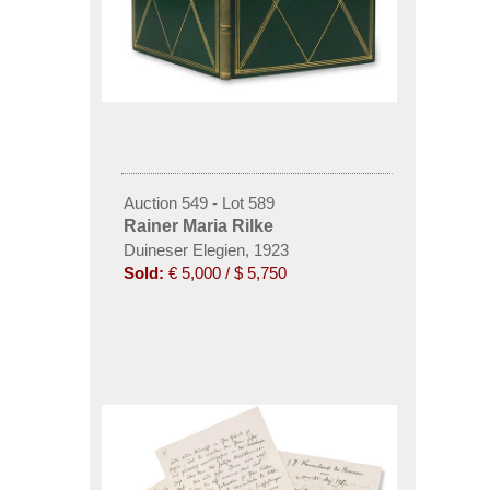
Auction 549 - Lot 589
Rainer Maria Rilke
Duineser Elegien, 1923
Sold:
€ 5,000 / $ 5,750