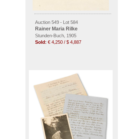
Auction 549 - Lot 584
Rainer Maria Rilke
Stunden-Buch, 1905
Sold:
€ 4,250 / $ 4,887