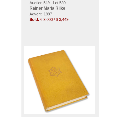
Auction 549 - Lot 580
Rainer Maria Rilke
Advent, 1897
Sold:
€ 3,000 / $ 3,449