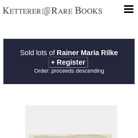
Sold lots of
Rainer Maria Rilke
+
Register
Order: proceeds descending