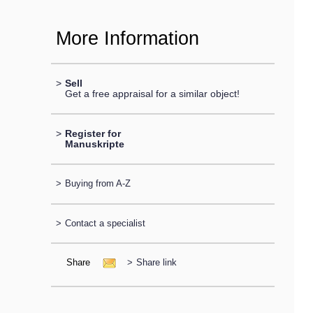
More Information
>
Sell
Get a free appraisal for a similar object!
>
Register for
Manuskripte
>
Buying from A-Z
>
Contact a specialist
Share
>
Share link