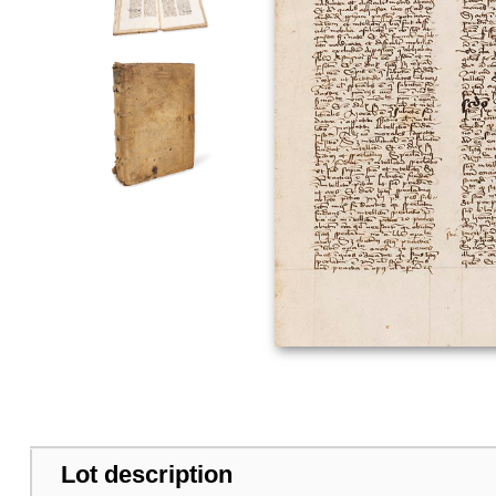
Lot description