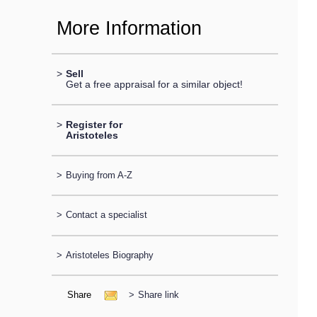
More Information
>
Sell
Get a free appraisal for a similar object!
>
Register for
Aristoteles
>
Buying from A-Z
>
Contact a specialist
>
Aristoteles Biography
Share
>
Share link