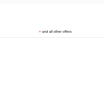
+
and all other offers