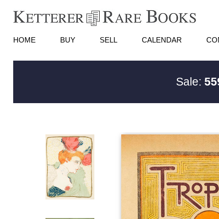
HOME
BUY
SELL
CALENDAR
CO
Sale:
55