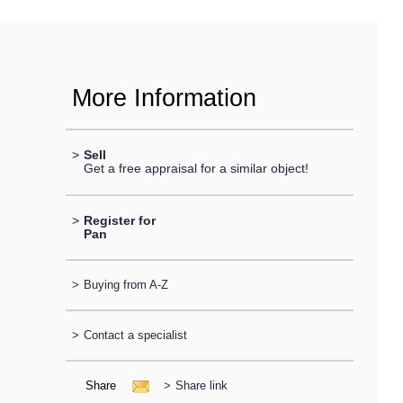
More Information
>
Sell
Get a free appraisal for a similar object!
>
Register for
Pan
>
Buying from A-Z
>
Contact a specialist
Share
>
Share link