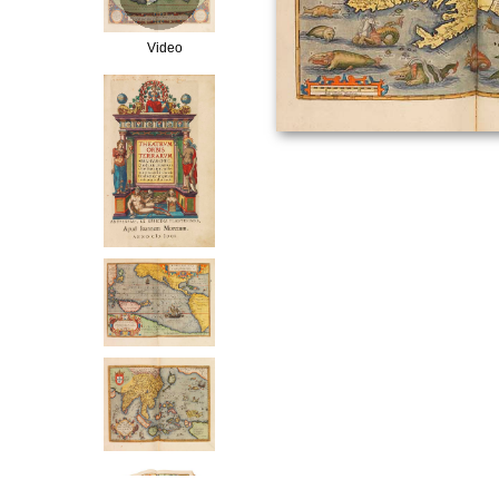
Video