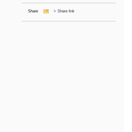
Share
>
Share link