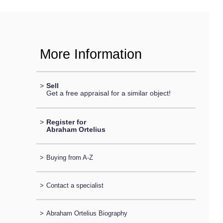
More Information
>
Sell
Get a free appraisal for a similar object!
>
Register for
Abraham Ortelius
>
Buying from A-Z
>
Contact a specialist
>
Abraham Ortelius Biography