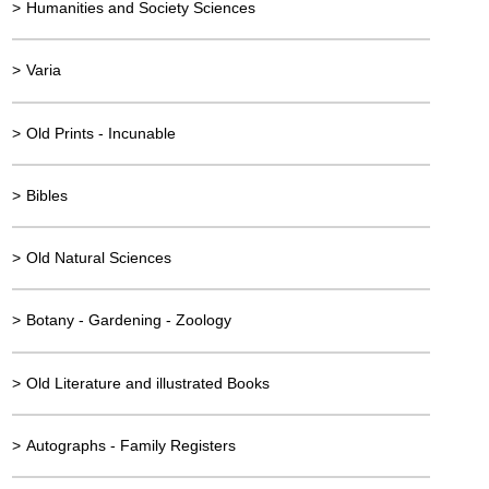
>
Humanities and Society Sciences
>
Varia
>
Old Prints - Incunable
>
Bibles
>
Old Natural Sciences
>
Botany - Gardening - Zoology
>
Old Literature and illustrated Books
>
Autographs - Family Registers