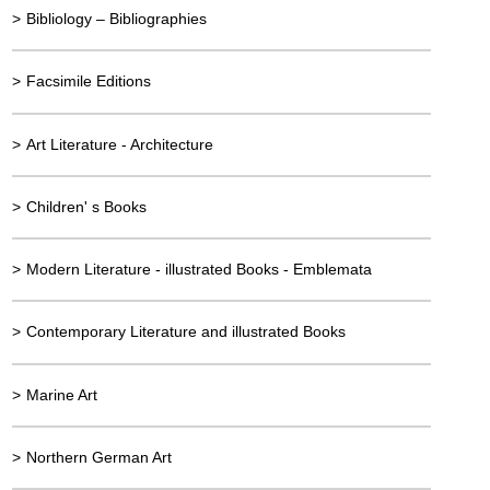
>
Bibliology – Bibliographies
>
Facsimile Editions
>
Art Literature - Architecture
>
Children' s Books
>
Modern Literature - illustrated Books - Emblemata
>
Contemporary Literature and illustrated Books
>
Marine Art
>
Northern German Art