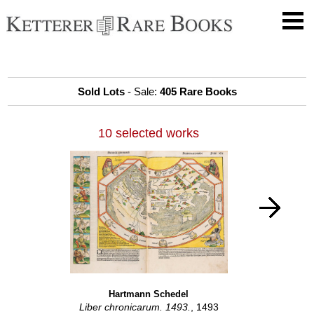
Sold Lots
- Sale:
405 Rare Books
10 selected works
Hartmann Schedel
Liber chronicarum. 1493.
, 1493