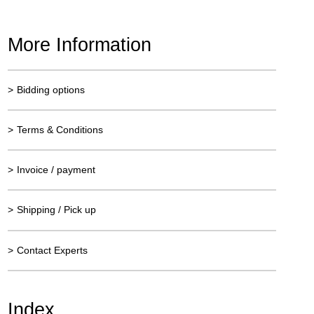
More Information
>
Bidding options
>
Terms & Conditions
>
Invoice / payment
>
Shipping / Pick up
>
Contact Experts
Index